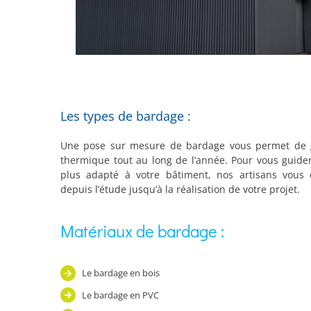
Les types de bardage :
Une pose sur mesure de bardage vous permet de 
thermique tout au long de l’année. Pour vous guider
plus adapté à votre bâtiment, nos artisans vous c
depuis l’étude jusqu’à la réalisation de votre projet.
Matériaux de bardage :
Le bardage en bois
Le bardage en PVC