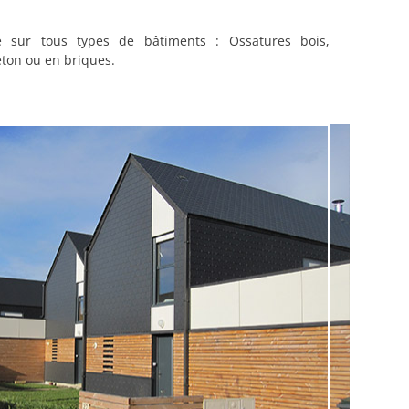
 sur tous types de bâtiments : Ossatures bois,
éton ou en briques.