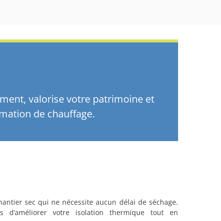
iment, valorise votre patrimoine et
mmation de chauffage.
antier sec qui ne nécessite aucun délai de séchage.
s d’améliorer votre isolation thermique tout en