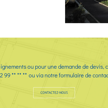
eignements ou pour une demande de devis, c
2 99 ** ** **
ou via notre formulaire de contac
CONTACTEZ-NOUS