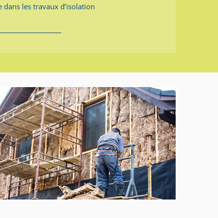
dans les travaux d’isolation